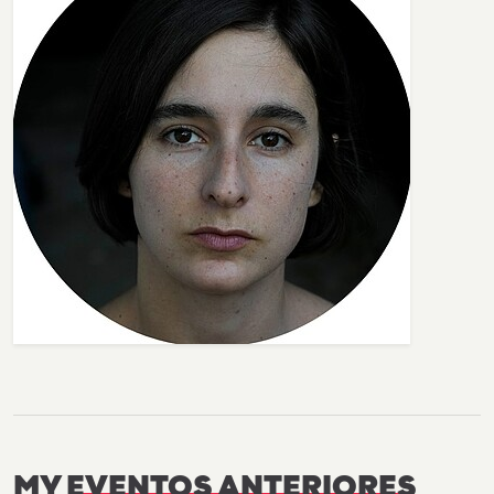
MY
EVENTOS ANTERIORES