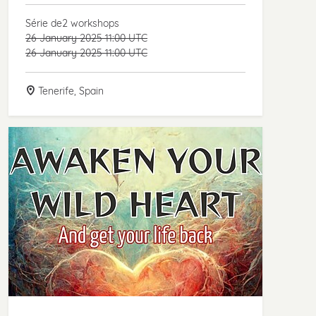
Série de2 workshops
26 January 2025 11:00 UTC
26 January 2025 11:00 UTC
Tenerife, Spain