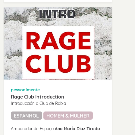
pessoalmente
Rage Club Introduction
Introducción a Club de Rabia
ESPANHOL
HOMEM & MULHER
Amparador de Espaço
Ana María Diaz Tirado