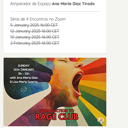
Amparador de Espaço
Ana María Diaz Tirado
Série de 4 Encontros no Zoom
5 January 2025 16:00 CET
12 January 2025 16:00 CET
19 January 2025 16:00 CET
2 February 2025 16:00 CET