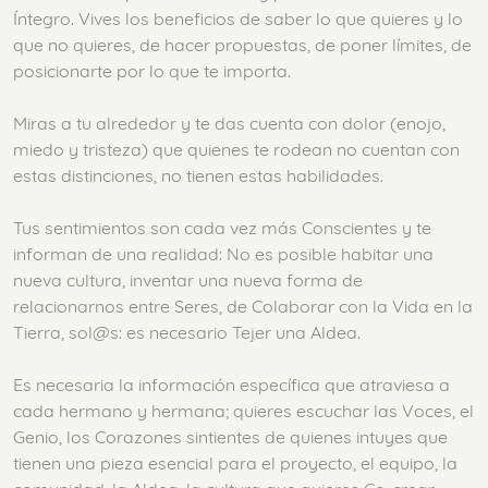
Íntegro. Vives los beneficios de saber lo que quieres y lo
que no quieres, de hacer propuestas, de poner límites, de
posicionarte por lo que te importa.
Miras a tu alrededor y te das cuenta con dolor (enojo,
miedo y tristeza) que quienes te rodean no cuentan con
estas distinciones, no tienen estas habilidades.
Tus sentimientos son cada vez más Conscientes y te
informan de una realidad: No es posible habitar una
nueva cultura, inventar una nueva forma de
relacionarnos entre Seres, de Colaborar con la Vida en la
Tierra, sol@s: es necesario Tejer una Aldea.
Es necesaria la información específica que atraviesa a
cada hermano y hermana; quieres escuchar las Voces, el
Genio, los Corazones sintientes de quienes intuyes que
tienen una pieza esencial para el proyecto, el equipo, la