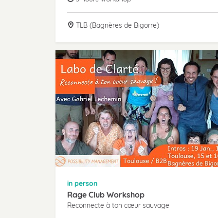
TLB (Bagnères de Bigorre)
in person
Rage Club Workshop
Reconnecte à ton cœur sauvage