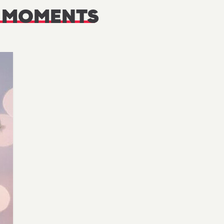
 MOMENTS