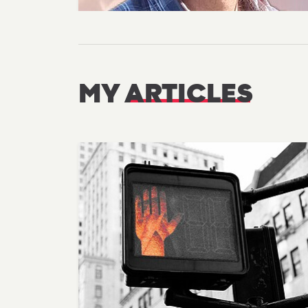
MY
ARTICLES